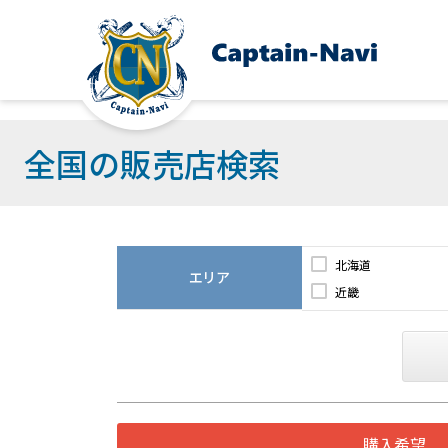
全国の販売店検索
北海道
エリア
近畿
購入希望