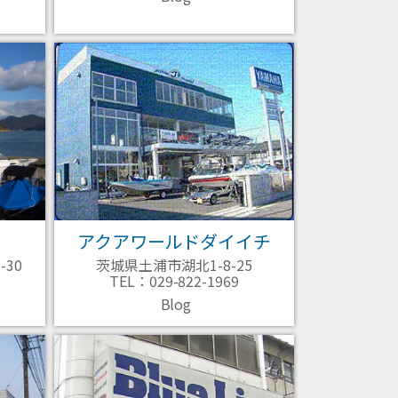
アクアワールドダイイチ
30
茨城県土浦市湖北1-8-25
TEL：029-822-1969
Blog