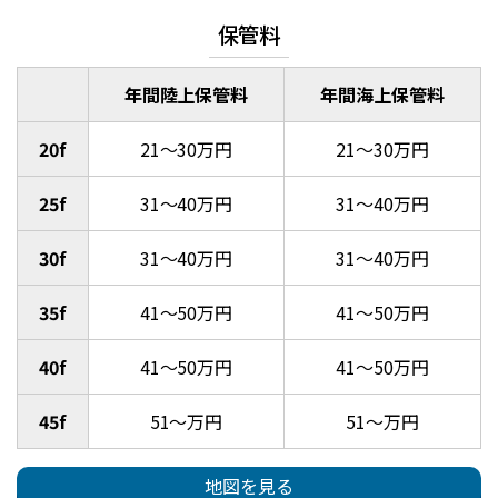
保管料
年間陸上保管料
年間海上保管料
20f
21～30万円
21～30万円
25f
31～40万円
31～40万円
30f
31～40万円
31～40万円
35f
41～50万円
41～50万円
40f
41～50万円
41～50万円
45f
51～万円
51～万円
地図を見る