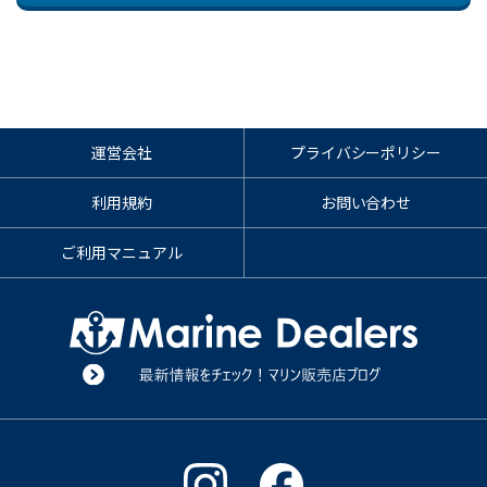
運営会社
プライバシーポリシー
利用規約
お問い合わせ
ご利用マニュアル