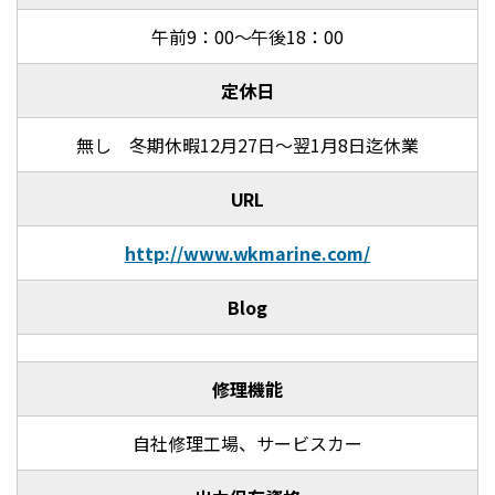
午前9：00～午後18：00
定休日
無し 冬期休暇12月27日～翌1月8日迄休業
URL
http://www.wkmarine.com/
Blog
修理機能
自社修理工場、サービスカー