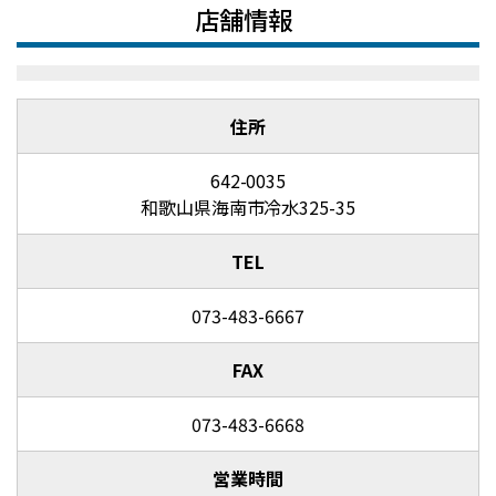
店舗情報
住所
642-0035
和歌山県海南市冷水325-35
TEL
073-483-6667
FAX
073-483-6668
営業時間