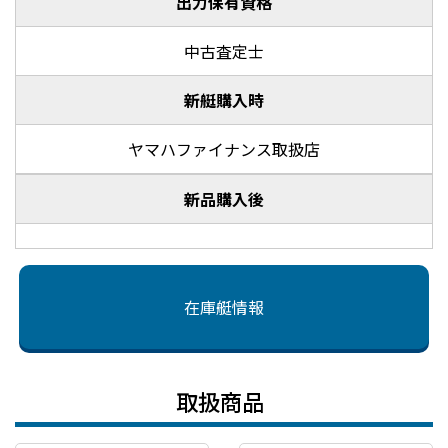
出力保有資格
中古査定士
新艇購入時
ヤマハファイナンス取扱店
新品購入後
在庫艇情報
取扱商品