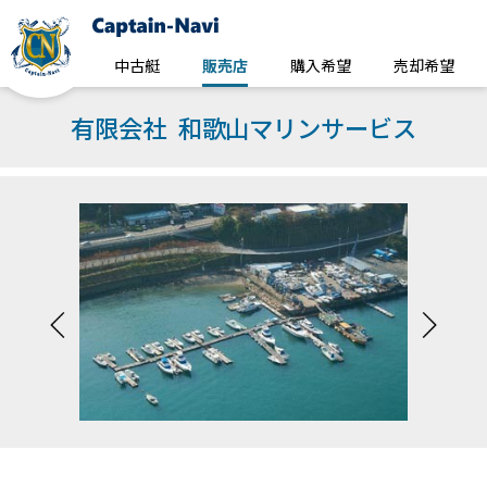
中古艇
販売店
購入希望
売却希望
有限会社 和歌山マリンサービス