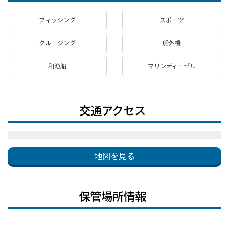
フィッシング
スポーツ
クルージング
船外機
和漁船
マリンディーゼル
交通アクセス
地図を見る
保管場所情報