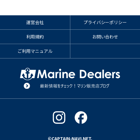
運営会社
プライバシーポリシー
利用規約
お問い合わせ
ご利用マニュアル
©CAPTAIN-NAVI.NET.