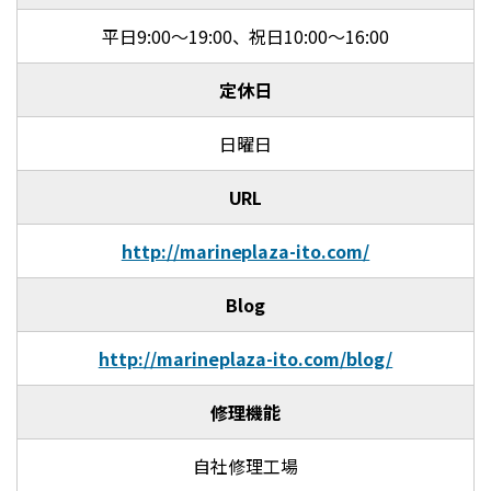
平日9:00～19:00、祝日10:00～16:00
定休日
日曜日
URL
http://marineplaza-ito.com/
Blog
http://marineplaza-ito.com/blog/
修理機能
自社修理工場