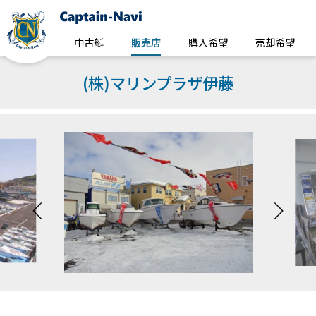
中古艇
販売店
購入希望
売却希望
(株)マリンプラザ伊藤