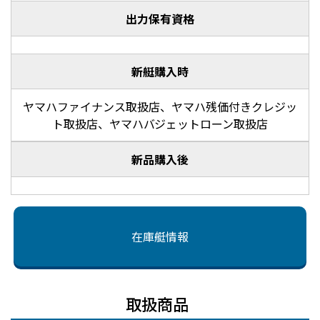
出力保有資格
新艇購入時
ヤマハファイナンス取扱店、ヤマハ残価付きクレジッ
ト取扱店、ヤマハバジェットローン取扱店
新品購入後
在庫艇情報
取扱商品