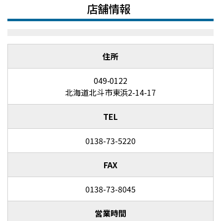
店舗情報
住所
049-0122
北海道北斗市東浜2-14-17
TEL
0138-73-5220
FAX
0138-73-8045
営業時間