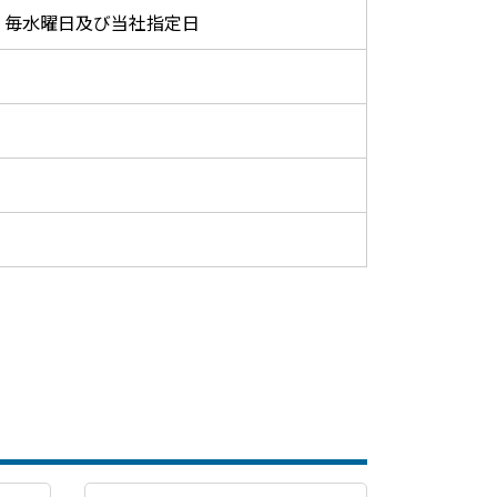
毎水曜日及び当社指定日