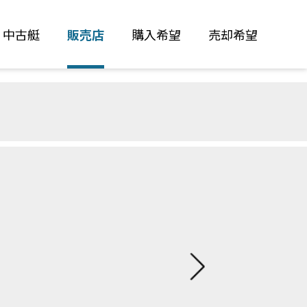
中古艇
販売店
購入希望
売却希望