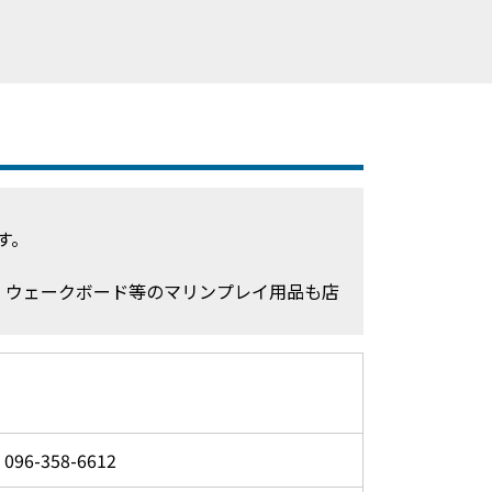
す。
・ウェークボード等のマリンプレイ用品も店
096-358-6612