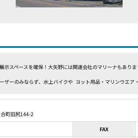
展示スペースを確保！大矢野には関連会社のマリーナもありま
ーザーのみならず、水上バイクや ヨット用品・マリンウエア
町田尻144-2
FAX