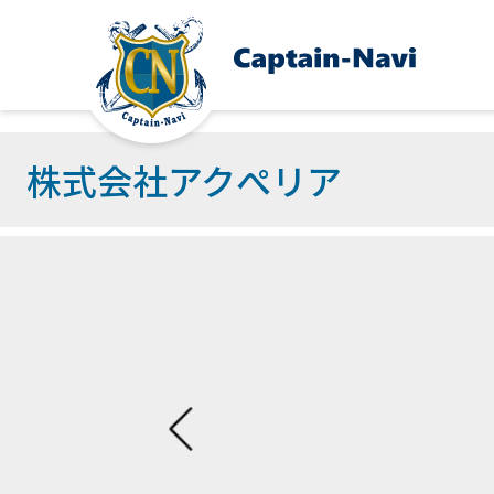
株式会社アクぺリア