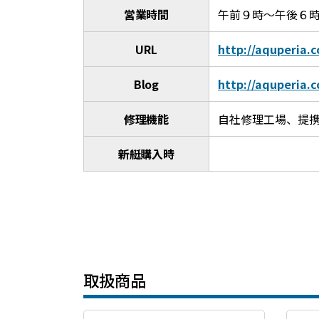
営業時間
午前９時～午後６
URL
http://aquperia.c
Blog
http://aquperia.c
修理機能
自社修理工場、提
新艇購入時
取扱商品