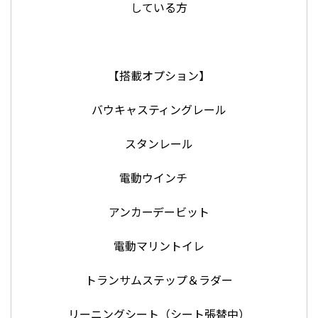
している方
【搭載オプション】
バウキャスティングレール
スタンレール
電動ウインチ
アンカーデービット
電動マリントイレ
トランサムステップ＆ラダー
リーニングシート（シート張替中）