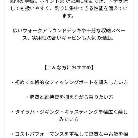
船体が特徴。ポイントまで快適に移動でき、ドテラ流
しでも扱いやすく、釣りに集中できる性能を備えてい
ます。
広いウォークアラウンドデッキや十分な収納スペー
ス、実用性の高いキャビンも人気の理由。
【こんな方におすすめ】
・初めて本格的なフィッシングボートを購入したい方
・燃費と維持費を抑えながら乗りたい方
・タイラバ・ジギング・キャスティングを幅広く楽し
みたい方
・コストパフォーマンスを重視して良質な中古艇を探