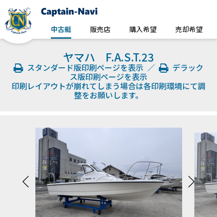
中古艇
販売店
購入希望
売却希望
ヤマハ F.A.S.T.23
スタンダード版印刷ページを表示
／
デラック
ス版印刷ページを表示
印刷レイアウトが崩れてしまう場合は各印刷環境にて調
整をお願いします。