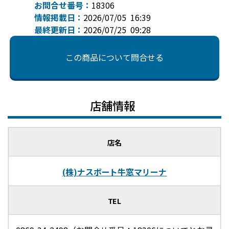
お問合せ番号：
18306
情報掲載日：
2026/07/05 16:39
最終更新日：
2026/07/25 09:28
この商品について問合せる
店舗情報
店名
(株)ナスボート牛窓マリーナ
TEL