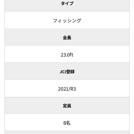
タイプ
フィッシング
全長
23.0ft
JCI登録
2021/R3
定員
8名