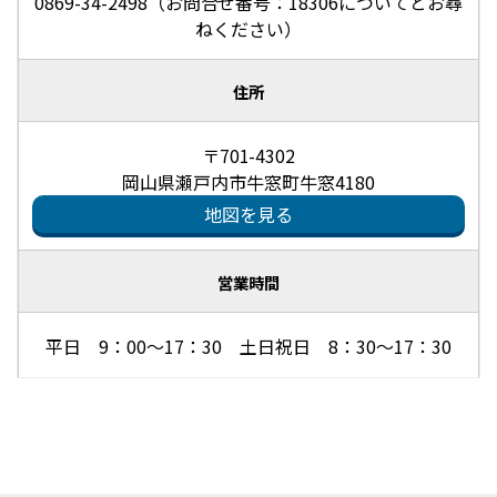
0869-34-2498（お問合せ番号：18306についてとお尋
ねください）
住所
〒701-4302
岡山県瀬戸内市牛窓町牛窓4180
地図を見る
営業時間
平日 9：00～17：30 土日祝日 8：30～17：30