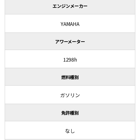
エンジンメーカー
YAMAHA
アワーメーター
1298h
燃料種別
ガソリン
免許種別
なし