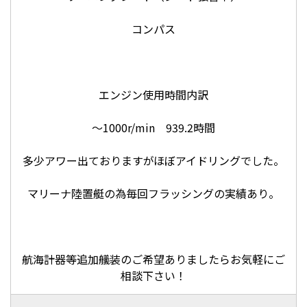
コンパス
エンジン使用時間内訳
～1000r/min 939.2時間
多少アワー出ておりますがほぼアイドリングでした。
マリーナ陸置艇の為毎回フラッシングの実績あり。
航海計器等追加艤装のご希望ありましたらお気軽にご
相談下さい！