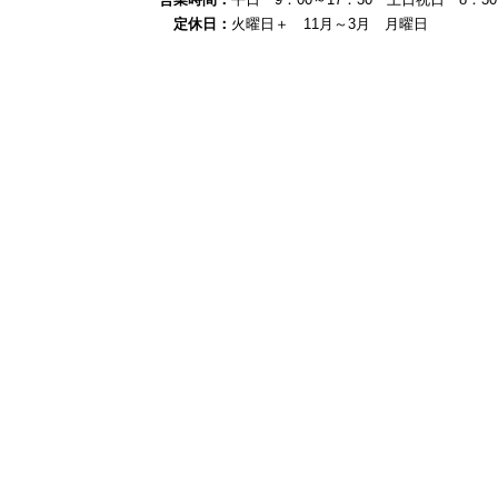
定休日：
火曜日＋ 11月～3月 月曜日