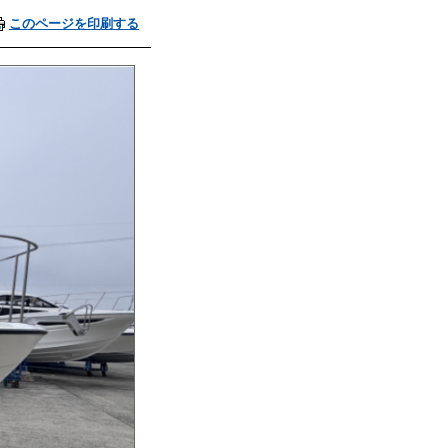
このページを印刷する