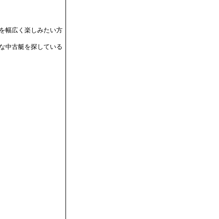
を幅広く楽しみたい方
な中古艇を探している