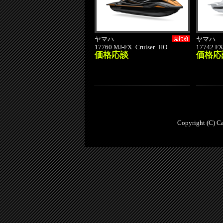
ヤマハ
ヤマハ
17760 MJ-FX Cruiser HO
17742 FX
価格応談
価格応
Copyright (C) Ca