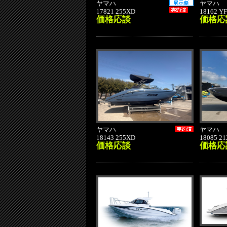
ヤマハ
ヤマハ
17821 255XD
18162 Y
価格応談
価格応
ヤマハ
ヤマハ
18143 255XD
18085 2
価格応談
価格応