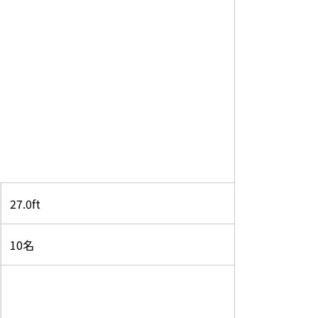
27.0ft
10名