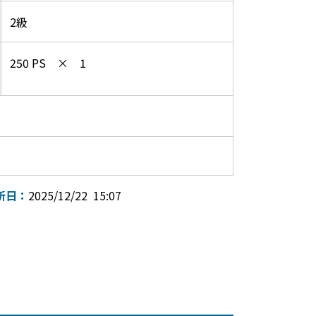
2級
250 PS × 1
新日：
2025/12/22 15:07