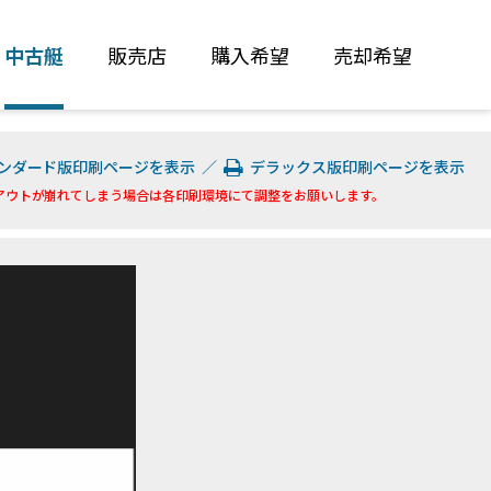
中古艇
販売店
購入希望
売却希望
ンダード版印刷ページを表示
／
デラックス版印刷ページを表示
アウトが崩れてしまう場合は各印刷環境にて調整をお願いします。