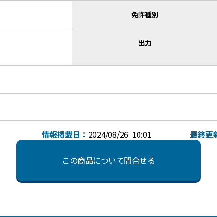
免許種別
出力
情報掲載日：
2024/08/26 10:01
最終更
この商品について問合せる