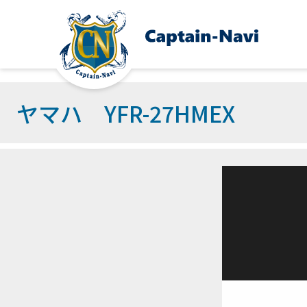
ヤマハ YFR-27HMEX