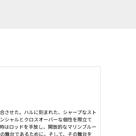
合させた。ハルに刻まれた、シャープなスト
ンシャルとクロスオーバーな個性を際立て
時はロッドを手放し、開放的なマリンブルー
高の舞台であるために。そして、その舞台を