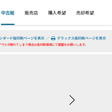
中古艇
販売店
購入希望
売却希望
ンダード版印刷ページを表示
／
デラックス版印刷ページを表示
アウトが崩れてしまう場合は各印刷環境にて調整をお願いします。