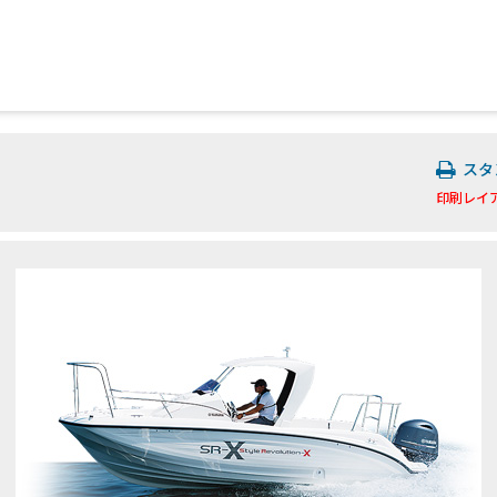
スタ
印刷レイ