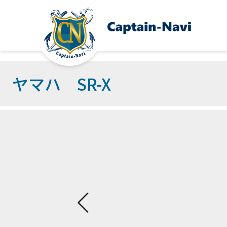
ヤマハ SR-X