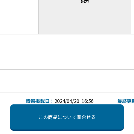
出力
情報掲載日：
2024/04/20 16:56
最終更
この商品について問合せる