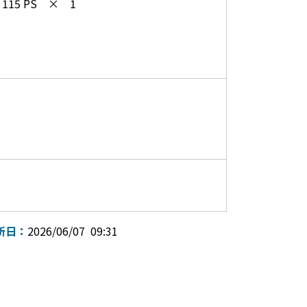
115 PS × 1
新日：
2026/06/07 09:31