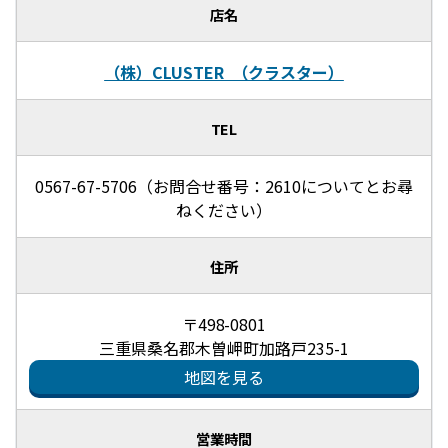
店名
（株）CLUSTER （クラスター）
TEL
0567-67-5706（お問合せ番号：2610についてとお尋
ねください）
住所
〒498-0801
三重県桑名郡木曽岬町加路戸235-1
地図を見る
営業時間