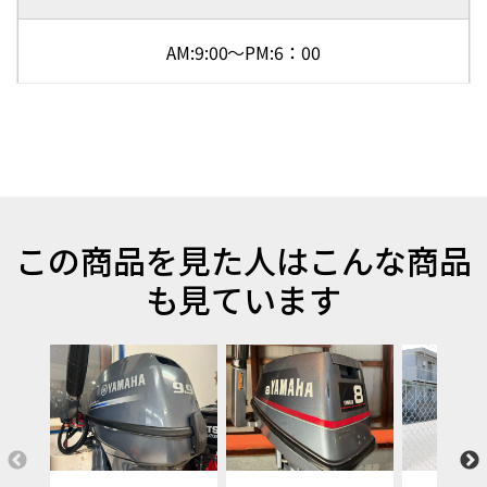
AM:9:00～PM:6：00
この商品を見た人はこんな商品
も見ています