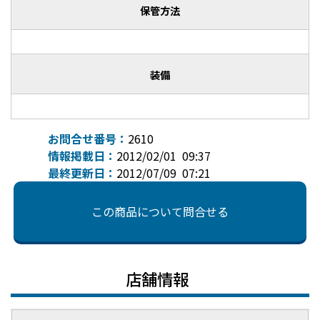
保管方法
装備
お問合せ番号：
2610
情報掲載日：
2012/02/01 09:37
最終更新日：
2012/07/09 07:21
この商品について問合せる
店舗情報