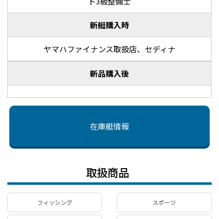
ト3級整備士
新艇購入時
ヤマハファイナンス取扱店、セディナ
新品購入後
在庫艇情報
取扱商品
フィッシング
スポーツ