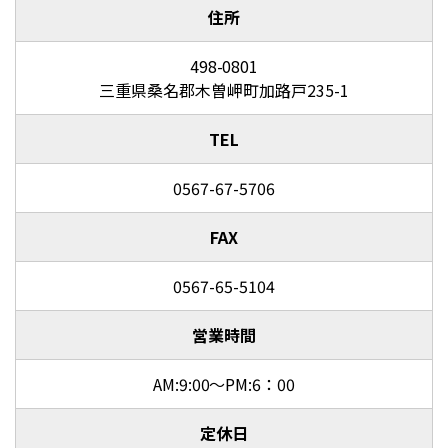
住所
498-0801
三重県桑名郡木曽岬町加路戸235-1
TEL
0567-67-5706
FAX
0567-65-5104
営業時間
AM:9:00～PM:6：00
定休日