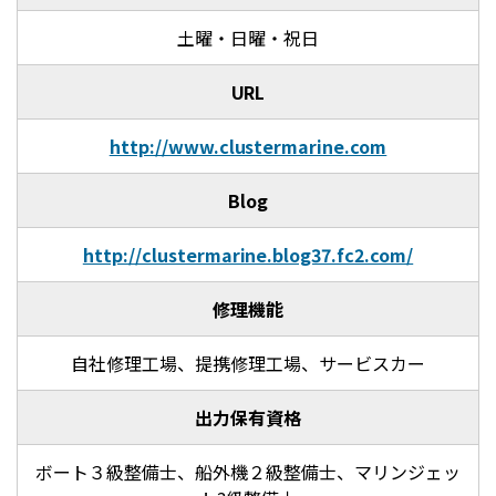
土曜・日曜・祝日
URL
http://www.clustermarine.com
Blog
http://clustermarine.blog37.fc2.com/
修理機能
自社修理工場、提携修理工場、サービスカー
出力保有資格
ボート３級整備士、船外機２級整備士、マリンジェッ