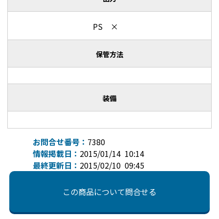
PS ×
保管方法
装備
お問合せ番号：
7380
情報掲載日：
2015/01/14 10:14
最終更新日：
2015/02/10 09:45
この商品について問合せる