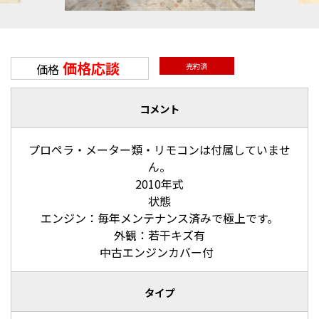
価格応談
価格
売約済
コメント
プロペラ・メーター類・リモコンは付属していませ
ん。
2010年式
状態
エンジン：毎年メンテナンス済みで極上です。
外観：若干キズ有
中古エンジンカバー付
タイプ