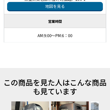
地図を見る
営業時間
AM:9:00～PM:6：00
この商品を見た人はこんな商品
も見ています