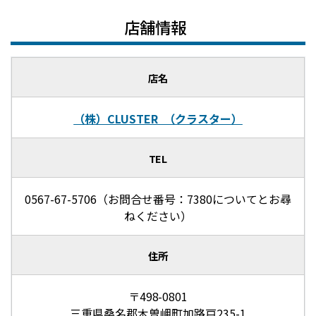
店舗情報
店名
（株）CLUSTER （クラスター）
TEL
0567-67-5706（お問合せ番号：7380についてとお尋
ねください）
住所
〒498-0801
三重県桑名郡木曽岬町加路戸235-1