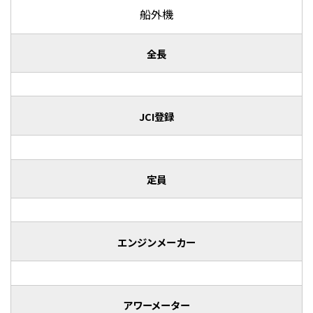
船外機
全長
JCI登録
定員
エンジンメーカー
アワーメーター