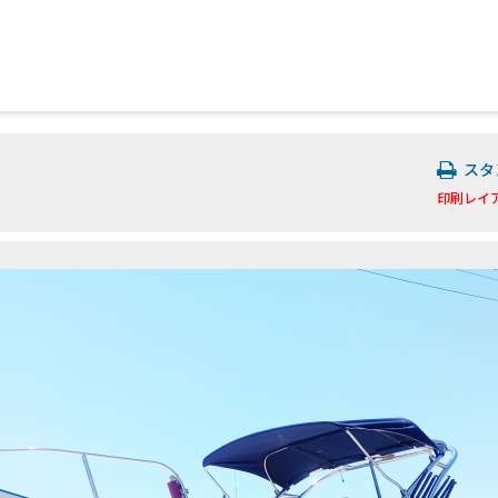
スタ
印刷レイ