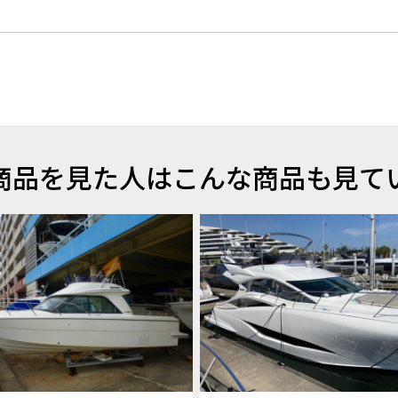
商品を見た人はこんな商品も見て