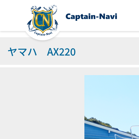
ヤマハ AX220