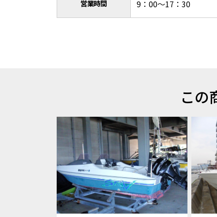
営業時間
9：00～17：30
この