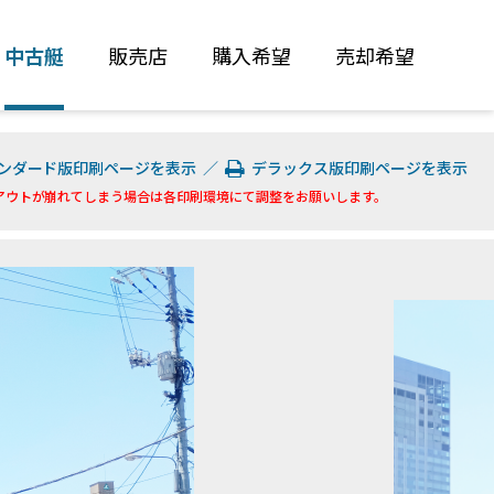
中古艇
販売店
購入希望
売却希望
ンダード版印刷ページを表示
／
デラックス版印刷ページを表示
アウトが崩れてしまう場合は各印刷環境にて調整をお願いします。