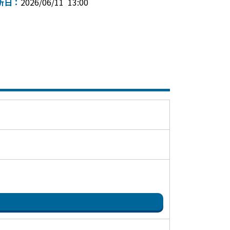
新日：
2026/06/11 13:00