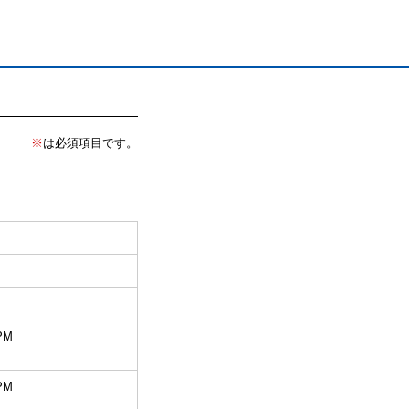
※
は必須項目です。
PM
PM