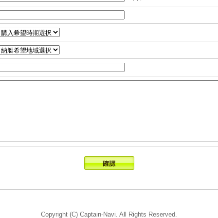
Copyright (C) Captain-Navi. All Rights Reserved.