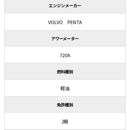
エンジンメーカー
VOLVO PENTA
アワーメーター
720h
燃料種別
軽油
免許種別
2級