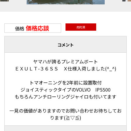
価格応談
価格
売約済
コメント
ヤマハが誇るプレミアムボート
ＥＸＵＬＴ-３６ＳＳ Ｘ仕様入荷しました(^_^)
トマオーニングを2年前に設置取付
ジョイスティックタイプのVOLVO IPS500
もちろんアンチローリングジャイロも付いてます
一見の価値がありますのでお問い合わせお待ちしてお
ります(≧▽≦)