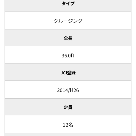
タイプ
クルージング
全長
36.0ft
JCI登録
2014/H26
定員
12名