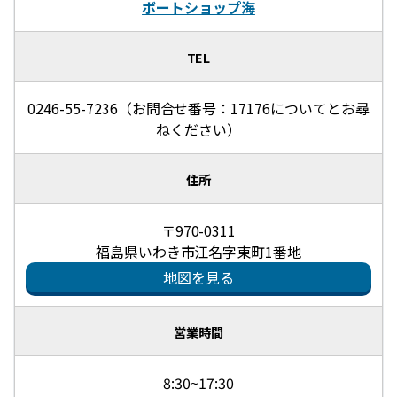
ボートショップ海
TEL
0246-55-7236（お問合せ番号：17176についてとお尋
ねください）
住所
〒970-0311
福島県いわき市江名字東町1番地
地図を見る
営業時間
8:30~17:30