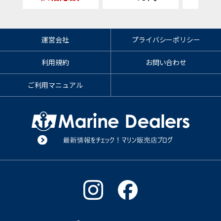
運営会社
プライバシーポリシー
利用規約
お問い合わせ
ご利用マニュアル