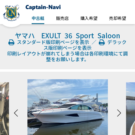
中古艇
販売店
購入希望
売却希望
ヤマハ EXULT 36 Sport Saloon
スタンダード版印刷ページを表示
／
デラック
ス版印刷ページを表示
印刷レイアウトが崩れてしまう場合は各印刷環境にて調
整をお願いします。