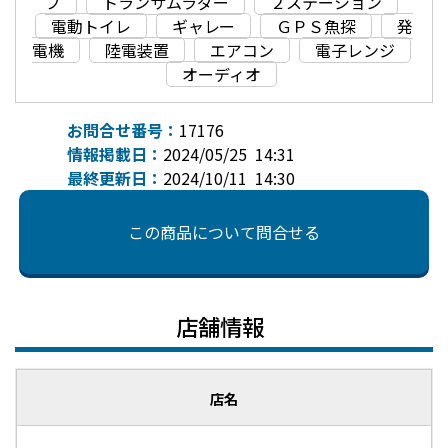
プ
トランサムラダー
２ステーション
電動トイレ
ギャレー
ＧＰＳ魚探
発
電機
陸電装置
エアコン
電子レンジ
オーディオ
お問合せ番号：
17176
情報掲載日：
2024/05/25 14:31
最終更新日：
2024/10/11 14:30
この商品について問合せる
店舗情報
店名