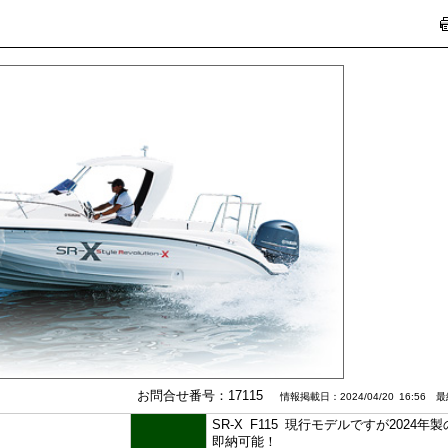
お問合せ番号：17115
情報掲載日：2024/04/20 16:56 最終
SR-X F115 現行モデルですが2024
即納可能！