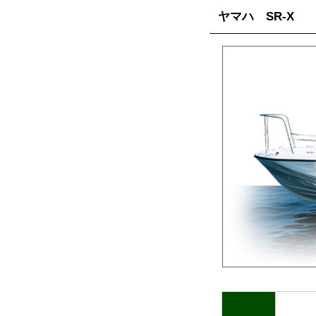
ヤマハ SR-X