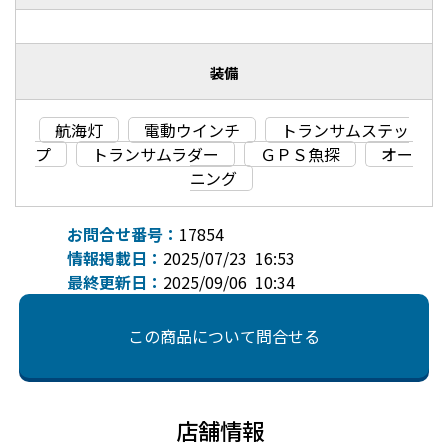
装備
航海灯
電動ウインチ
トランサムステッ
プ
トランサムラダー
ＧＰＳ魚探
オー
ニング
お問合せ番号：
17854
情報掲載日：
2025/07/23 16:53
最終更新日：
2025/09/06 10:34
この商品について問合せる
店舗情報