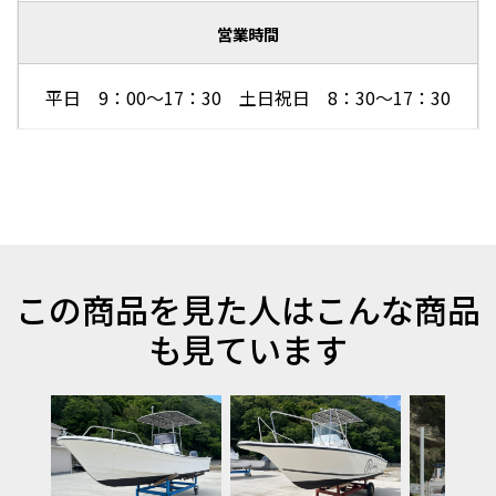
営業時間
平日 9：00～17：30 土日祝日 8：30～17：30
この商品を見た人はこんな商品
も見ています