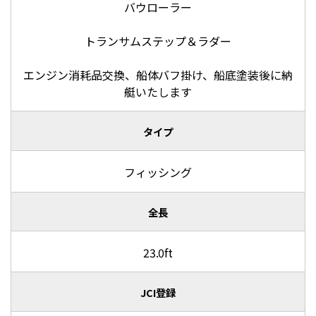
バウローラー
トランサムステップ＆ラダー
エンジン消耗品交換、船体バフ掛け、船底塗装後に納
艇いたします
タイプ
フィッシング
全長
23.0ft
JCI登録