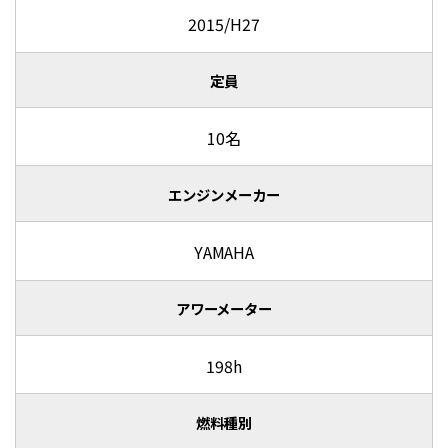
2015/H27
定員
10名
エンジンメーカー
YAMAHA
アワーメーター
198h
燃料種別