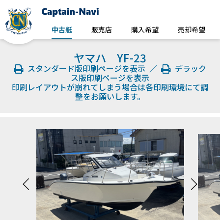
中古艇
販売店
購入希望
売却希望
ヤマハ YF-23
スタンダード版印刷ページを表示
／
デラック
ス版印刷ページを表示
印刷レイアウトが崩れてしまう場合は各印刷環境にて調
整をお願いします。