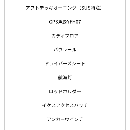
アフトデッキオーニング（SUS特注）
GPS魚探YFH07
カディフロア
バウレール
ドライバーズシート
航海灯
ロッドホルダー
イケスアクセスハッチ
アンカーウインチ