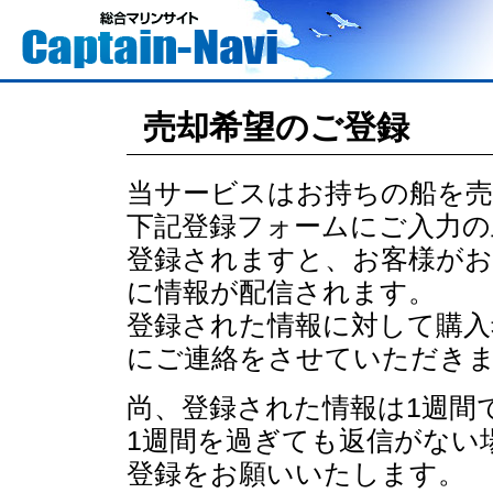
売却希望のご登録
当サービスはお持ちの船を売
下記登録フォームにご入力の
登録されますと、お客様が
に情報が配信されます。
登録された情報に対して購入
にご連絡をさせていただき
尚、登録された情報は1週間
1週間を過ぎても返信がない
登録をお願いいたします。