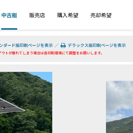
中古艇
販売店
購入希望
売却希望
ンダード版印刷ページを表示
／
デラックス版印刷ページを表示
アウトが崩れてしまう場合は各印刷環境にて調整をお願いします。