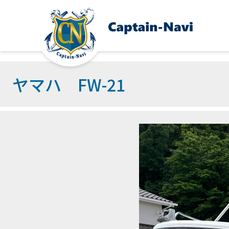
ヤマハ FW-21