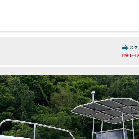
スタ
印刷レイ