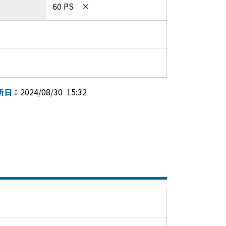
60 PS ×
新日：
2024/08/30 15:32