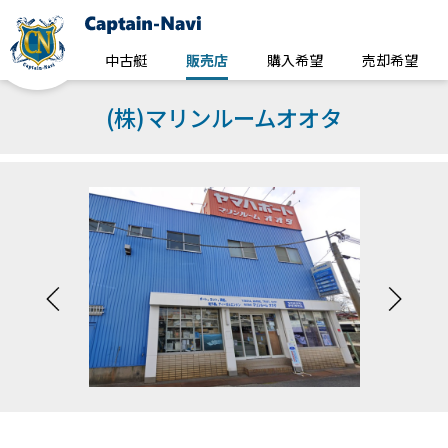
中古艇
販売店
購入希望
売却希望
(株)マリンルームオオタ