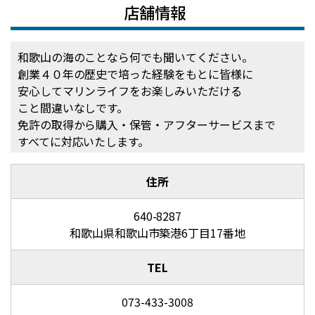
店舗情報
和歌山の海のことなら何でも聞いてください。
創業４０年の歴史で培った経験をもとに皆様に
安心してマリンライフをお楽しみいただける
こと間違いなしです。
免許の取得から購入・保管・アフターサービスまで
すべてに対応いたします。
住所
640-8287
和歌山県和歌山市築港6丁目17番地
TEL
073-433-3008