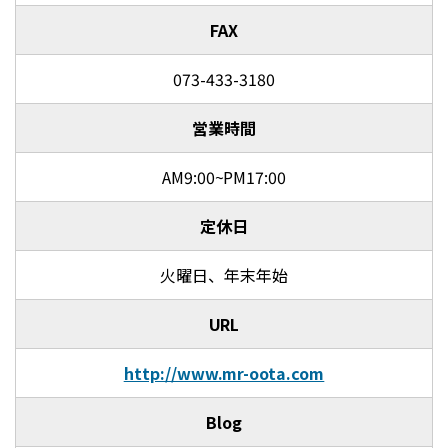
FAX
073-433-3180
営業時間
AM9:00~PM17:00
定休日
火曜日、年末年始
URL
http://www.mr-oota.com
Blog