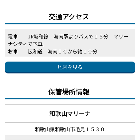
交通アクセス
電車 JR阪和線 海南駅よりバスで１５分 マリー
ナシティで下車。
お車 阪和道 海南ＩＣから約１０分
地図を見る
保管場所情報
和歌山マリーナ
和歌山県和歌山市毛見１５３０