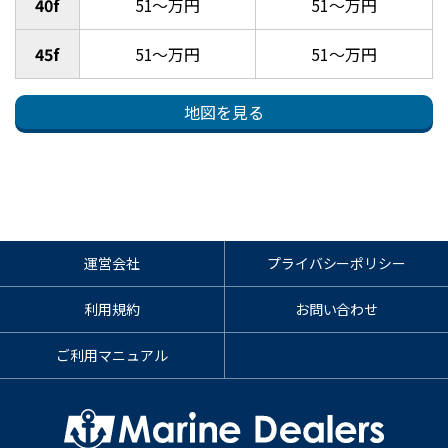
40f
51～万円
51～万円
45f
51～万円
51～万円
地図を見る
運営会社
プライバシーポリシー
利用規約
お問い合わせ
ご利用マニュアル