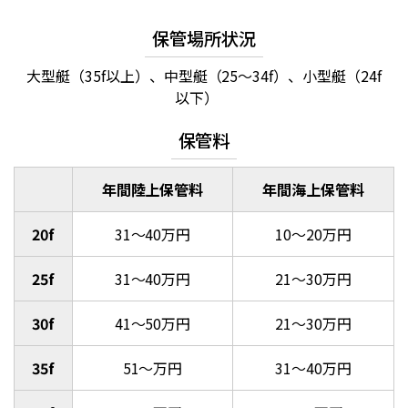
保管場所状況
大型艇（35f以上）、中型艇（25～34f）、小型艇（24f
以下）
保管料
年間陸上保管料
年間海上保管料
20f
31～40万円
10～20万円
25f
31～40万円
21～30万円
30f
41～50万円
21～30万円
35f
51～万円
31～40万円