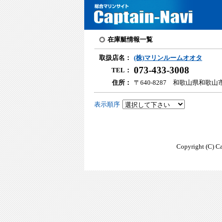
在庫艇情報一覧
取扱店名：
(株)マリンルームオオタ
073-433-3008
TEL：
住所：
〒640-8287 和歌山県和歌山
表示順序
Copyright (C) Ca