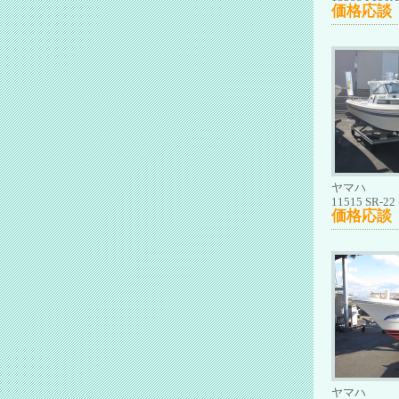
価格応談
ヤマハ
11515 SR-22
価格応談
ヤマハ