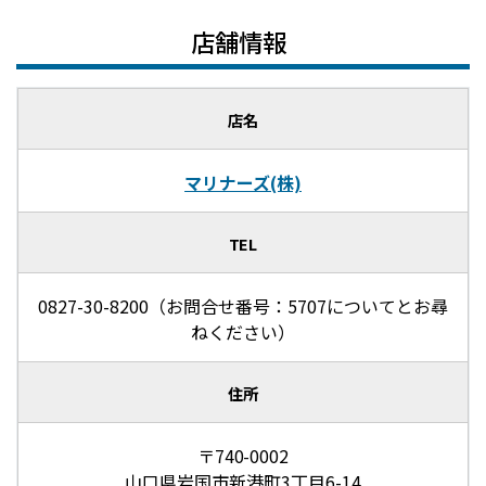
店舗情報
店名
マリナーズ(株)
TEL
0827-30-8200（お問合せ番号：5707についてとお尋
ねください）
住所
〒740-0002
山口県岩国市新港町3丁目6-14