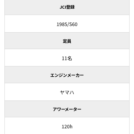
JCI登録
1985/S60
定員
11名
エンジンメーカー
ヤマハ
アワーメーター
120h