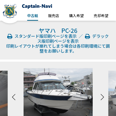
中古艇
販売店
購入希望
売却希望
ヤマハ PC-26
スタンダード版印刷ページを表示
／
デラック
ス版印刷ページを表示
印刷レイアウトが崩れてしまう場合は各印刷環境にて調
整をお願いします。