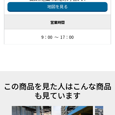
地図を見る
営業時間
9：00 ～ 17：00
この商品を見た人はこんな商品
も見ています