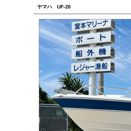
ヤマハ UF-20