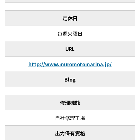
定休日
毎週火曜日
URL
http://www.muromotomarina.jp/
Blog
修理機能
自社修理工場
出力保有資格