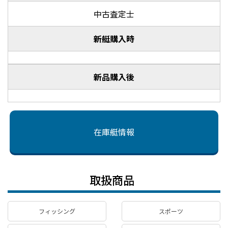
中古査定士
新艇購入時
新品購入後
在庫艇情報
取扱商品
フィッシング
スポーツ