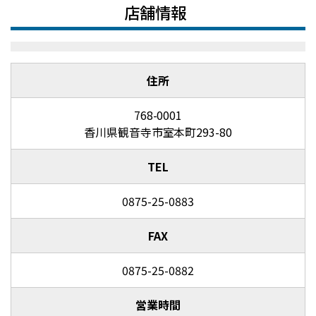
店舗情報
住所
768-0001
香川県観音寺市室本町293-80
TEL
0875-25-0883
FAX
0875-25-0882
営業時間