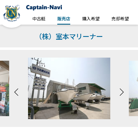
中古艇
販売店
購入希望
売却希望
（株）室本マリーナー