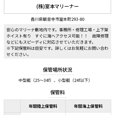
(株)室本マリーナー
香川県観音寺市室本町293-80
安心のマリーナ敷地内です。事務所・修理工場・上下架
ホイスト有り すぐに海へアクセス可能！！ 故障修理
などにもスピーディに対応させていただきます。
※下記保管料は目安です。詳しくはお気軽にお問い合わ
せください。
保管場所状況
中型艇（25～34f）、小型艇（24f以下）
保管料
年間陸上保管料
年間海上保管料