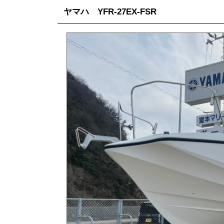
ヤマハ YFR-27EX-FSR