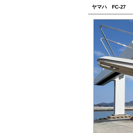
ヤマハ FC-27