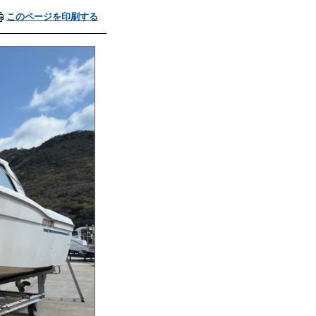
このページを印刷する