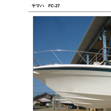
ヤマハ FC-27