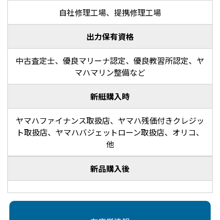
自社修理工場、提携修理工場
出力保有資格
中古査定士、優良マリーナ認定、優良教習所認定、ヤ
マハマリン整備など
新艇購入時
ヤマハファイナンス取扱店、ヤマハ残価付きクレジッ
ト取扱店、ヤマハバジェットローン取扱店、オリコ、
他
新品購入後