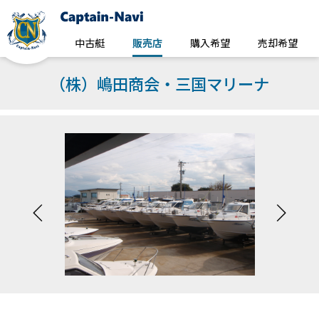
中古艇
販売店
購入希望
売却希望
（株）嶋田商会・三国マリーナ