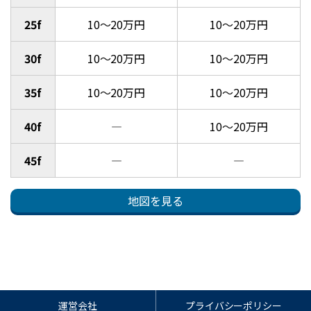
25f
10～20万円
10～20万円
30f
10～20万円
10～20万円
35f
10～20万円
10～20万円
40f
―
10～20万円
45f
―
―
地図を見る
運営会社
プライバシーポリシー