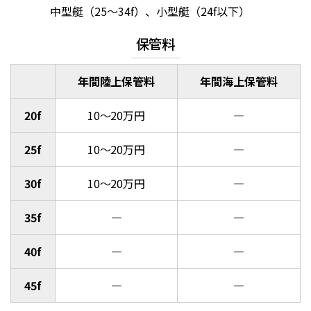
中型艇（25～34f）、小型艇（24f以下）
保管料
年間陸上保管料
年間海上保管料
20f
10～20万円
―
25f
10～20万円
―
30f
10～20万円
―
35f
―
―
40f
―
―
45f
―
―