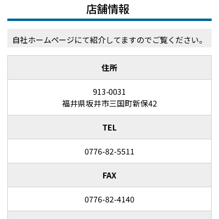
店舗情報
自社ホームページにて紹介してますのでご覧ください。
住所
913-0031
福井県坂井市三国町新保42
TEL
0776-82-5511
FAX
0776-82-4140