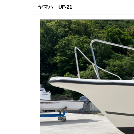
ヤマハ UF-21