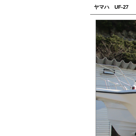
ヤマハ UF-27