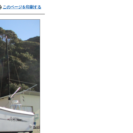
このページを印刷する