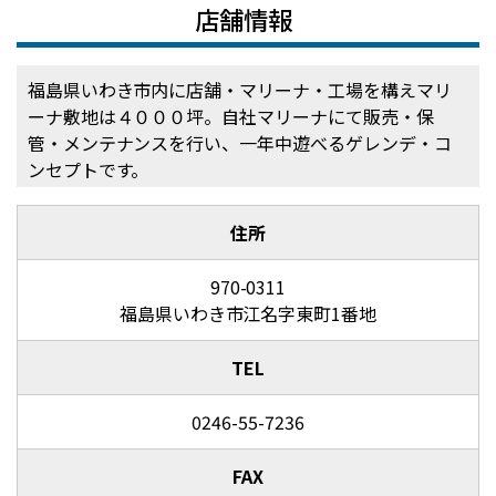
店舗情報
福島県いわき市内に店舗・マリーナ・工場を構えマリ
ーナ敷地は４０００坪。自社マリーナにて販売・保
管・メンテナンスを行い、一年中遊べるゲレンデ・コ
ンセプトです。
住所
970-0311
福島県いわき市江名字東町1番地
TEL
0246-55-7236
FAX