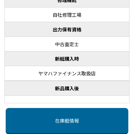
修理機能
自社修理工場
出力保有資格
中古査定士
新艇購入時
ヤマハファイナンス取扱店
新品購入後
在庫艇情報