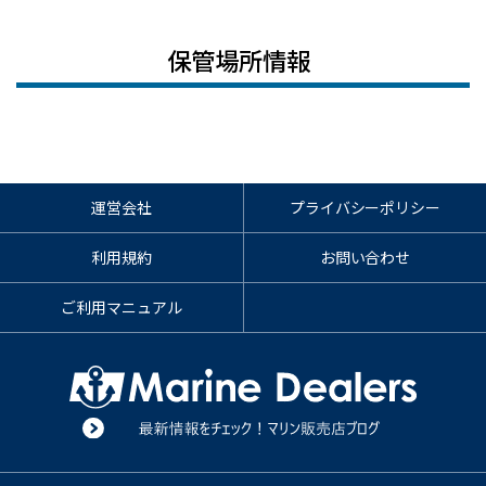
保管場所情報
運営会社
プライバシーポリシー
利用規約
お問い合わせ
ご利用マニュアル