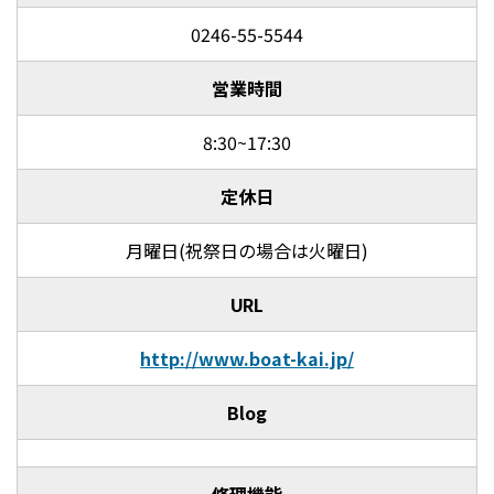
0246-55-5544
営業時間
8:30~17:30
定休日
月曜日(祝祭日の場合は火曜日)
URL
http://www.boat-kai.jp/
Blog