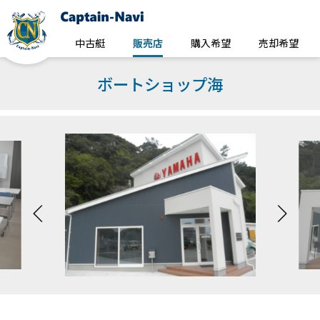
中古艇
販売店
購入希望
売却希望
ボートショップ海