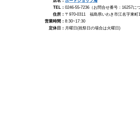
店名：
ボートショップ海
TEL：
0246-55-7236（お問合せ番号：162
住所：
〒970-0311 福島県いわき市江名字東町
営業時間：
8:30~17:30
定休日：
月曜日(祝祭日の場合は火曜日)