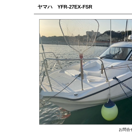
ヤマハ YFR-27EX-FSR
お問合