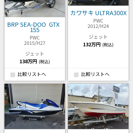
カワサキ ULTRA300X
PWC
BRP SEA-DOO GTX
2012/H24
155
ジェット
PWC
2015/H27
132万円
(税込)
ジェット
138万円
(税込)
比較リストへ
比較リストへ