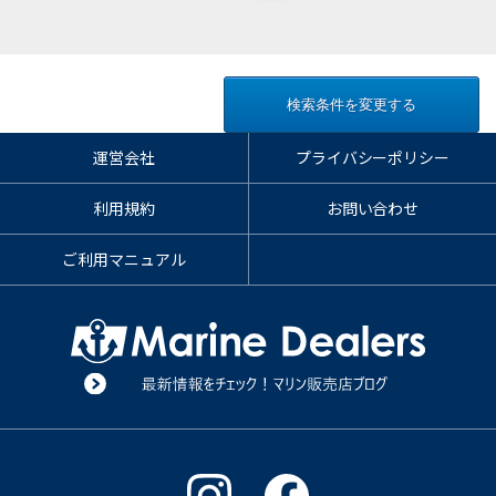
検索条件を変更する
運営会社
プライバシーポリシー
利用規約
お問い合わせ
ご利用マニュアル