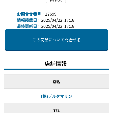
お問合せ番号：
17699
情報掲載日：
2025/04/22 17:18
最終更新日：
2025/04/22 17:18
この商品について問合せる
店舗情報
店名
(株)デルタマリン
TEL