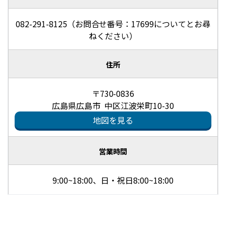
082-291-8125（お問合せ番号：17699についてとお尋
ねください）
住所
〒730-0836
広島県広島市 中区江波栄町10-30
地図を見る
営業時間
9:00~18:00、日・祝日8:00~18:00