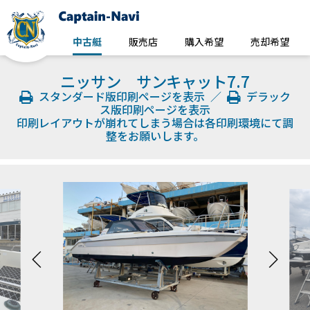
中古艇
販売店
購入希望
売却希望
ニッサン サンキャット7.7
スタンダード版印刷ページを表示
／
デラック
ス版印刷ページを表示
印刷レイアウトが崩れてしまう場合は各印刷環境にて調
整をお願いします。