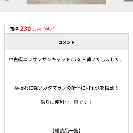
230
価格
万円（税込）
コメント
中古艇ニッサンサンキャット7.7を入荷いたしました。
横揺れに強いカタマランの艇体にI-Pilotを搭載！
釣りに便利な一艇です！
【艤装品一覧】