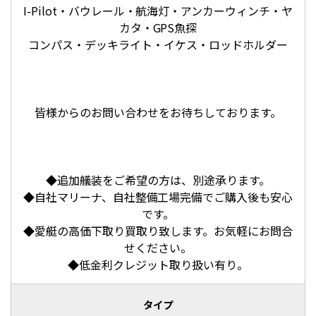
I-Pilot・バウレール・航海灯・アンカーウィンチ・ヤ
カタ・GPS魚探
コンパス・デッキライト・イケス・ロッドホルダー
皆様からのお問い合わせをお待ちしております。
◆追加艤装をご希望の方は、別途承ります。
◆自社マリーナ、自社整備工場完備でご購入後も安心
です。
◆愛艇の高価下取り買取り致します。お気軽にお問合
せください。
◆低金利クレジット取り扱い有り。
タイプ