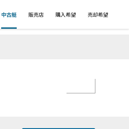
中古艇
販売店
購入希望
売却希望