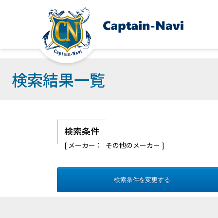
検索結果一覧
検索条件
メーカー： その他のメーカー
検索条件を変更する