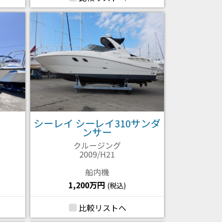
シーレイ シーレイ310サンダ
ンサー
クルージング
2009/H21
船内機
1,200万円
(税込)
比較リストへ