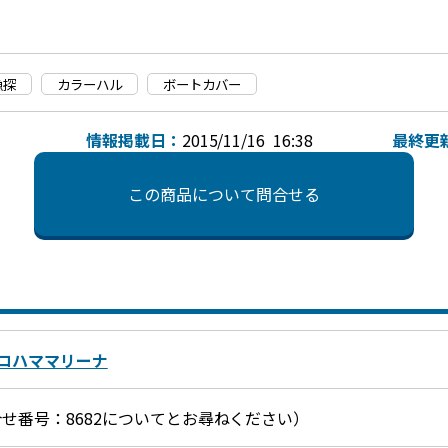
漁探
カラーハル
ボートカバー
情報掲載日：
2015/11/16 16:38
最終更
この商品について問合せる
コハママリーナ
（お問合せ番号：8682についてとお尋ねください）