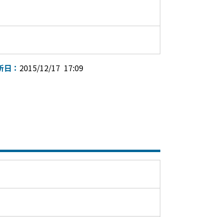
新日：
2015/12/17 17:09