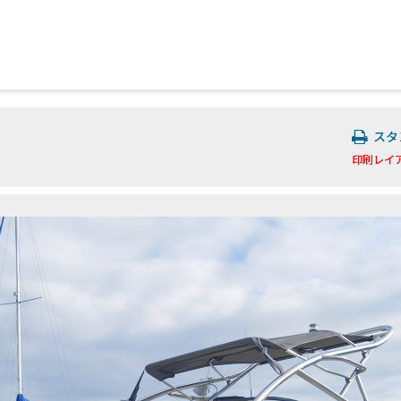
スタ
印刷レイ