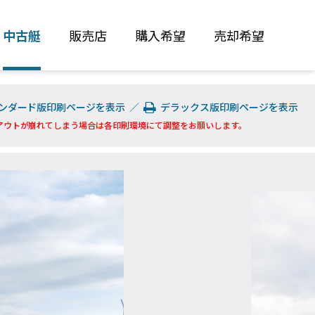
中古艇
販売店
購入希望
売却希望
ンダード版印刷ページを表示
／
デラックス版印刷ページを表示
アウトが崩れてしまう場合は各印刷環境にて調整をお願いします。