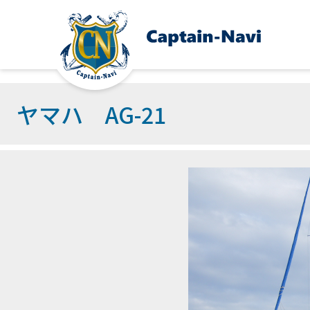
ヤマハ AG-21