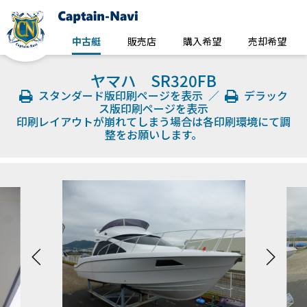
中古艇
販売店
購入希望
売却希望
ヤマハ SR320FB
スタンダード版印刷ページを表示
／
デラック
ス版印刷ページを表示
印刷レイアウトが崩れてしまう場合は各印刷環境にて調
整をお願いします。