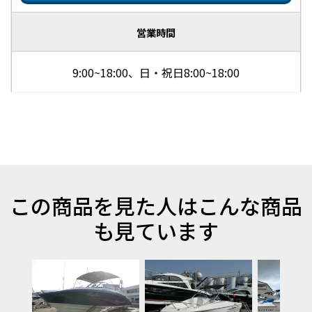
営業時間
9:00~18:00、日・祝日8:00~18:00
この商品を見た人はこんな商品
も見ています