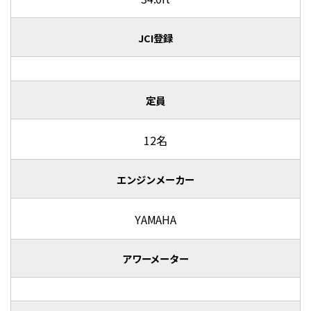
JCI登録
定員
12名
エンジンメーカー
YAMAHA
アワーメーター