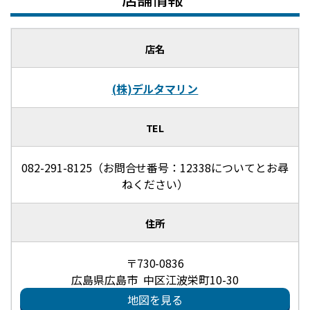
店名
(株)デルタマリン
TEL
082-291-8125（お問合せ番号：12338についてとお尋
ねください）
住所
〒730-0836
広島県広島市 中区江波栄町10-30
地図を見る