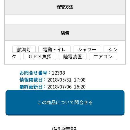
保管方法
装備
航海灯
電動トイレ
シャワー
シン
ク
ＧＰＳ魚探
陸電装置
エアコン
お問合せ番号：
12338
情報掲載日：
2018/05/31 17:08
最終更新日：
2018/07/06 15:20
この商品について問合せる
店舗情報