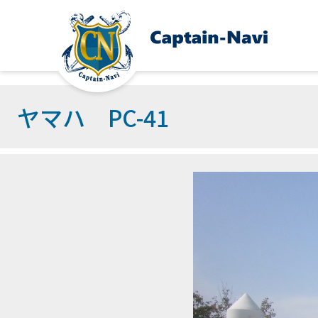
ヤマハ PC-41