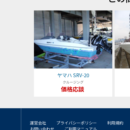
ヤマハ SRV-20
クルージング
価格応談
運営会社
プライバシーポリシー
利用規約
お問い合わせ
ご利用マニュアル