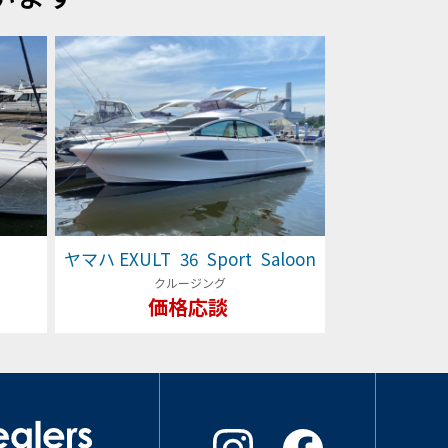
ヤマハ EXULT 36 Sport Saloon
クルージング
価格応談