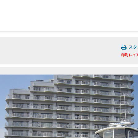
スタ
印刷レイ