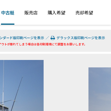
中古艇
販売店
購入希望
売却希望
ンダード版印刷ページを表示
／
デラックス版印刷ページを表示
アウトが崩れてしまう場合は各印刷環境にて調整をお願いします。