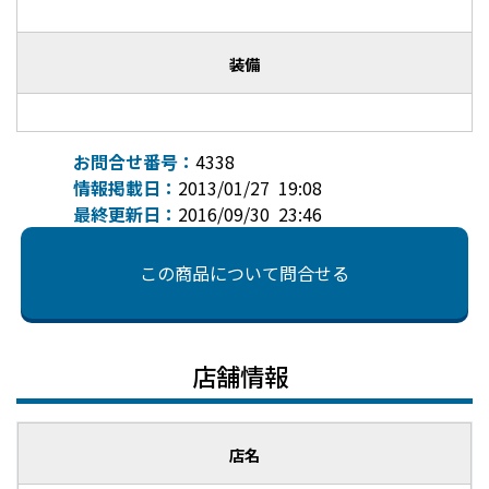
装備
お問合せ番号：
4338
情報掲載日：
2013/01/27 19:08
最終更新日：
2016/09/30 23:46
この商品について問合せる
店舗情報
店名