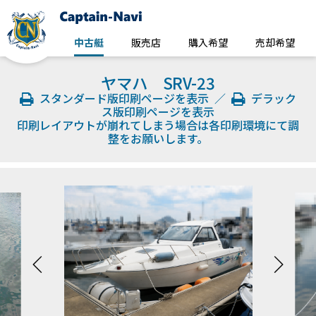
中古艇
販売店
購入希望
売却希望
ヤマハ SRV-23
スタンダード版印刷ページを表示
／
デラック
ス版印刷ページを表示
印刷レイアウトが崩れてしまう場合は各印刷環境にて調
整をお願いします。