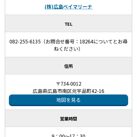
(株)広島ベイマリーナ
TEL
082-255-6135（お問合せ番号：18264についてとお尋
ねください）
住所
〒734-0012
広島県広島市南区元宇品町42-16
地図を見る
営業時間
9：00～17：30