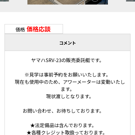
価格応談
価格
コメント
ヤマハSRV-23の販売委託艇です。
※見学は事前予約をお願いいたします。
現在も使用中のため、アワーメーターは変動いたし
ます。
現状渡しとなります。
お問い合わせ、お待ちしております。
★法定備品は含んでおります。
★各種クレジット取扱っております。