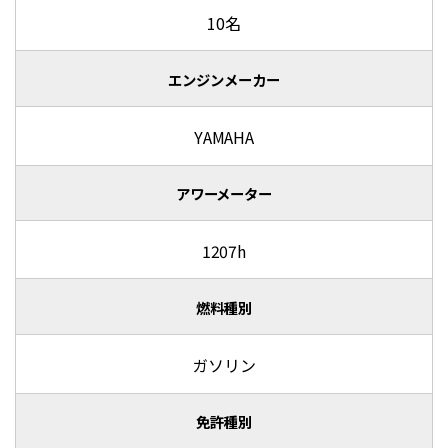
10名
エンジンメーカー
YAMAHA
アワーメーター
1207h
燃料種別
ガソリン
免許種別