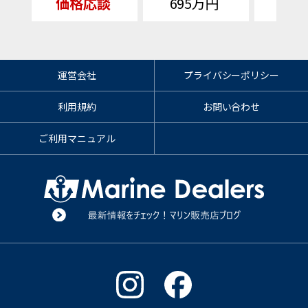
価格応談
695万円
価格
運営会社
プライバシーポリシー
利用規約
お問い合わせ
ご利用マニュアル