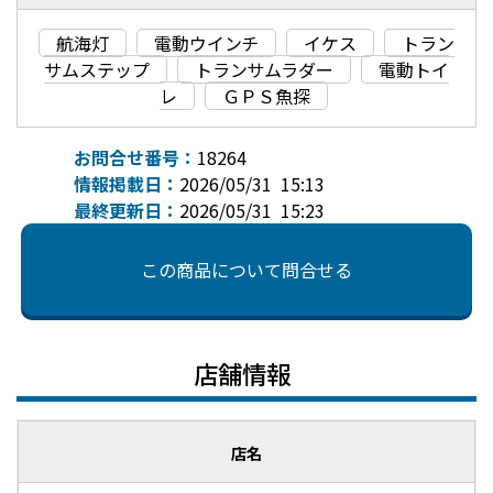
航海灯
電動ウインチ
イケス
トラン
サムステップ
トランサムラダー
電動トイ
レ
ＧＰＳ魚探
お問合せ番号：
18264
情報掲載日：
2026/05/31 15:13
最終更新日：
2026/05/31 15:23
この商品について問合せる
店舗情報
店名