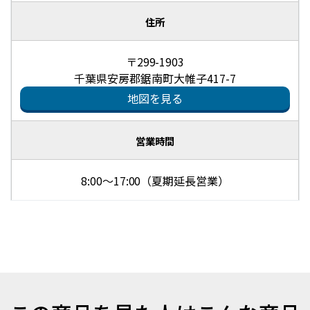
住所
〒299-1903
千葉県安房郡鋸南町大帷子417-7
地図を見る
営業時間
8:00～17:00（夏期延長営業）