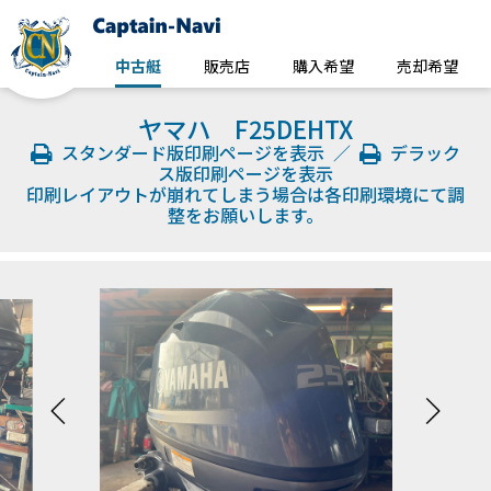
中古艇
販売店
購入希望
売却希望
ヤマハ F25DEHTX
スタンダード版印刷ページを表示
／
デラック
ス版印刷ページを表示
印刷レイアウトが崩れてしまう場合は各印刷環境にて調
整をお願いします。