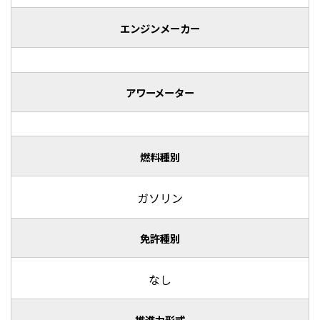
エンジンメーカー
アワーメーター
燃料種別
ガソリン
免許種別
なし
推進力形式