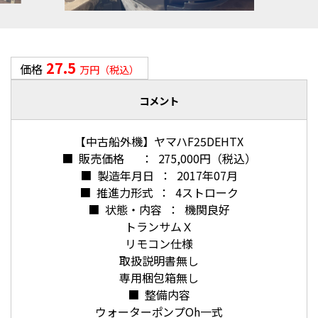
27.5
価格
万円（税込）
コメント
【中古船外機】ヤマハF25DEHTX
■ 販売価格 ： 275,000円（税込）
■ 製造年月日 ： 2017年07月
■ 推進力形式 ： 4ストローク
■ 状態・内容 ： 機関良好
トランサムＸ
リモコン仕様
取扱説明書無し
専用梱包箱無し
■ 整備内容
ウォーターポンプOh一式