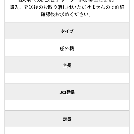
購入、発送後のお取り消しはいただけませんので詳細
確認後お求めください。
タイプ
船外機
全長
JCI登録
定員