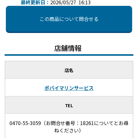
最終更新日：
2026/05/27 16:13
この商品について問合せる
店舗情報
店名
ポパイマリンサービス
TEL
0470-55-3059（お問合せ番号：18261についてとお尋
ねください）