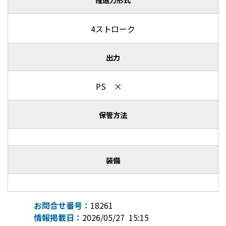
4ストローク
出力
PS ×
保管方法
装備
お問合せ番号：
18261
情報掲載日：
2026/05/27 15:15