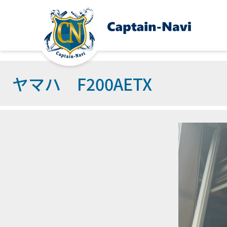
ヤマハ F200AETX