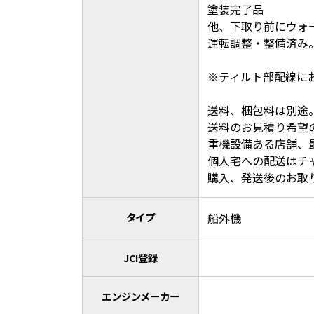
塗装完了品
他、下取り前にウォ
運転調整・整備済み
※ティルト部配線に
送料、梱包料は別途
送料のお見積り希望
重機設備ある店舗、
個人宅への配送はチ
購入、発送後のお取
タイプ
船外機
JCI登録
エンジンメーカー