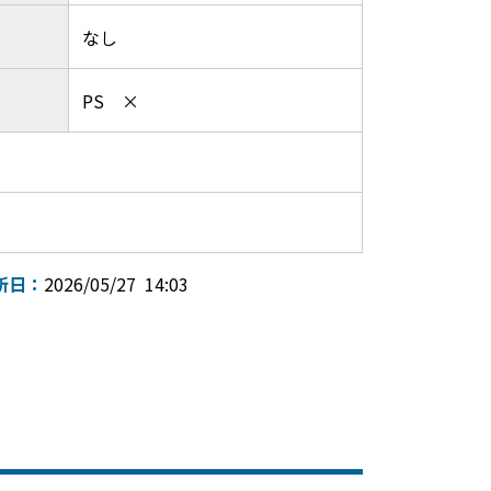
なし
PS ×
新日：
2026/05/27 14:03