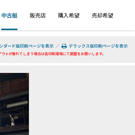
中古艇
販売店
購入希望
売却希望
ンダード版印刷ページを表示
／
デラックス版印刷ページを表示
アウトが崩れてしまう場合は各印刷環境にて調整をお願いします。