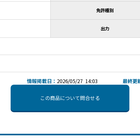
免許種別
出力
情報掲載日：
2026/05/27 14:03
最終更
この商品について問合せる