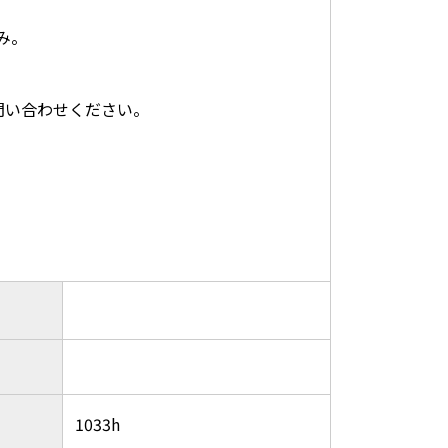
み。
問い合わせください。
1033h