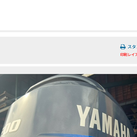
スタ
印刷レイ