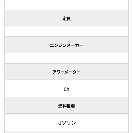
定員
エンジンメーカー
アワーメーター
0h
燃料種別
ガソリン