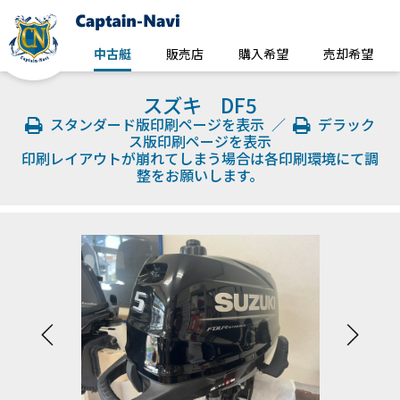
中古艇
販売店
購入希望
売却希望
スズキ DF5
スタンダード版印刷ページを表示
／
デラック
ス版印刷ページを表示
印刷レイアウトが崩れてしまう場合は各印刷環境にて調
整をお願いします。