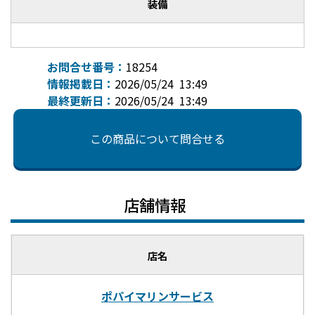
装備
お問合せ番号：
18254
情報掲載日：
2026/05/24 13:49
最終更新日：
2026/05/24 13:49
この商品について問合せる
店舗情報
店名
ポパイマリンサービス