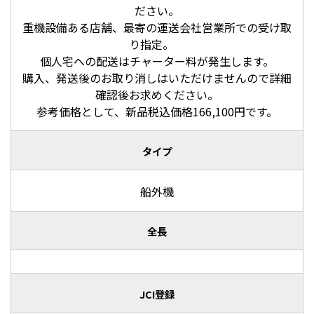
ださい。
重機設備ある店舗、最寄の運送会社営業所での受け取
り指定。
個人宅への配送はチャーター料が発生します。
購入、発送後のお取り消しはいただけませんので詳細
確認後お求めください。
参考価格として、新品税込価格166,100円です。
タイプ
船外機
全長
JCI登録