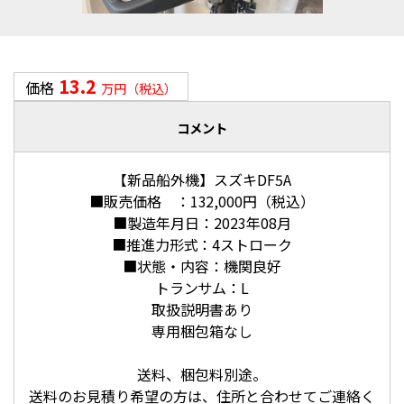
13.2
価格
万円（税込）
コメント
【新品船外機】スズキDF5A
■販売価格 ：132,000円（税込）
■製造年月日：2023年08月
■推進力形式：4ストローク
■状態・内容：機関良好
トランサム：L
取扱説明書あり
専用梱包箱なし
送料、梱包料別途。
送料のお見積り希望の方は、住所と合わせてご連絡く