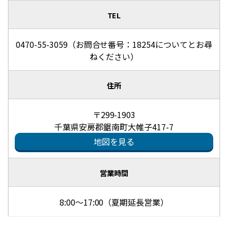
TEL
0470-55-3059（お問合せ番号：18254についてとお尋
ねください）
住所
〒299-1903
千葉県安房郡鋸南町大帷子417-7
地図を見る
営業時間
8:00～17:00（夏期延長営業）