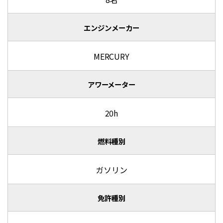
エンジンメーカー
MERCURY
アワーメーター
20h
燃料種別
ガソリン
免許種別