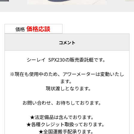
価格応談
価格
コメント
シーレイ SPX230の販売委託艇です。
※現在も使用中のため、アワーメーターは変動いたし
ます。
現状渡しとなります。
お問い合わせ、お待ちしております。
★法定備品は含んでおります。
★各種クレジット取扱っております。
★全国運搬手配承ります。