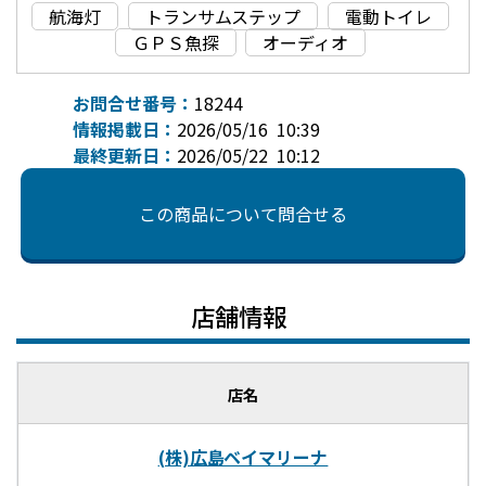
航海灯
トランサムステップ
電動トイレ
ＧＰＳ魚探
オーディオ
お問合せ番号：
18244
情報掲載日：
2026/05/16 10:39
最終更新日：
2026/05/22 10:12
この商品について問合せる
店舗情報
店名
(株)広島ベイマリーナ