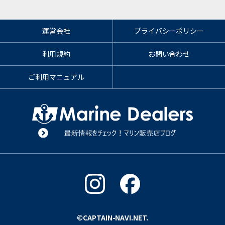
運営会社
プライバシーポリシー
利用規約
お問い合わせ
ご利用マニュアル
©CAPTAIN-NAVI.NET.