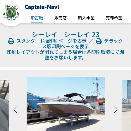
中古艇
販売店
購入希望
売却希望
シーレイ シーレイ-23
スタンダード版印刷ページを表示
／
デラック
ス版印刷ページを表示
印刷レイアウトが崩れてしまう場合は各印刷環境にて調
整をお願いします。