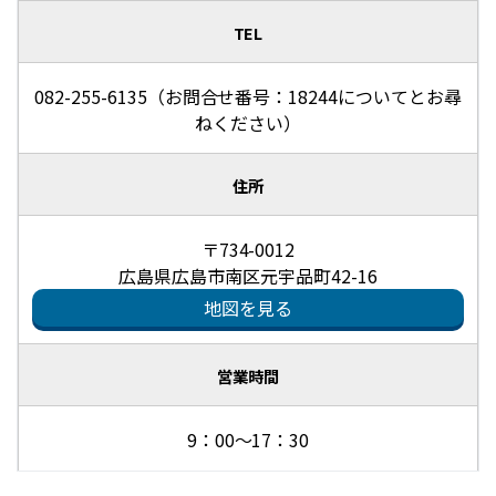
TEL
082-255-6135（お問合せ番号：18244についてとお尋
ねください）
住所
〒734-0012
広島県広島市南区元宇品町42-16
地図を見る
営業時間
9：00～17：30