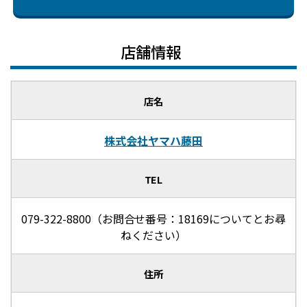
店舗情報
店名
株式会社ヤマハ藤田
TEL
079-322-8800（お問合せ番号：18169についてとお尋
ねください）
住所