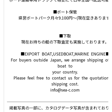
■ボート保管
県営ボートパーク月々9.100円～(現在空きあります)
■下取
現在お持ちの艇の下取査定も実施しております。
■EXPORT BOAT,USEDBOAT,MARINE ENGINE■
For buyers outside Japan, we arrange shipping of
boat to
your country.
Please feel free to contact us for the quotation
shipping cost.
info@sea-c.com
──────────────────────────
掲載写真の一部に、カタログデータ写真が含まれており