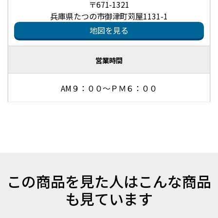
〒671-1321
兵庫県たつの市御津町苅屋1131-1
地図を見る
営業時間
AM９：００～ＰＭ６：００
この商品を見た人はこんな商品
も見ています