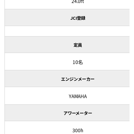
24.0ft
JCI登録
定員
10名
エンジンメーカー
YAMAHA
アワーメーター
300h