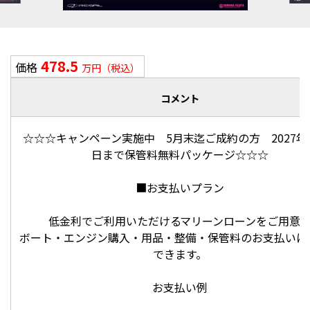
478.5
価格
万円（税込）
コメント
☆☆☆キャンペーン実施中 5月末迄ご成約の方 2027年3
日まで保管料無料パッケージ☆☆☆
■お支払いプラン
低金利でご利用いただけるマリーンローンをご用意
ボート・エンジン購入・用品・整備・保管料のお支払いに
できます。
お支払い例