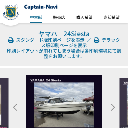
中古艇
販売店
購入希望
売却希望
ヤマハ 24Siesta
スタンダード版印刷ページを表示
／
デラック
ス版印刷ページを表示
印刷レイアウトが崩れてしまう場合は各印刷環境にて調
整をお願いします。