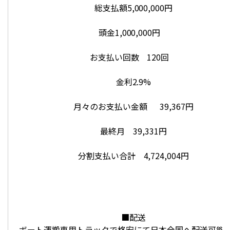
総支払額5,000,000円
頭金1,000,000円
お支払い回数 120回
金利2.9%
月々のお支払い金額 39,367円
最終月 39,331円
分割支払い合計 4,724,004円
■配送
ボート運搬専用トラックで格安にて日本全国へ配送可能