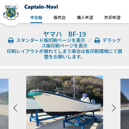
中古艇
販売店
購入希望
売却希望
ヤマハ BF-19
スタンダード版印刷ページを表示
／
デラック
ス版印刷ページを表示
印刷レイアウトが崩れてしまう場合は各印刷環境にて調
整をお願いします。