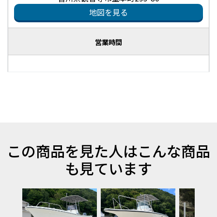
地図を見る
営業時間
この商品を見た人はこんな商品
も見ています