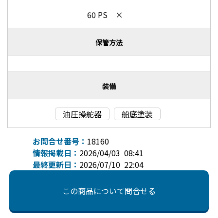
60 PS ×
保管方法
装備
油圧操舵器
船底塗装
お問合せ番号：
18160
情報掲載日：
2026/04/03 08:41
最終更新日：
2026/07/10 22:04
この商品について問合せる