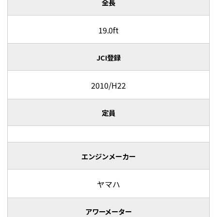
全長
19.0ft
JCI登録
2010/H22
定員
エンジンメーカー
ヤマハ
アワーメーター