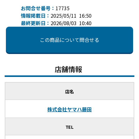
お問合せ番号：
17735
情報掲載日：
2025/05/11 16:50
最終更新日：
2026/08/03 10:40
この商品について問合せる
店舗情報
店名
株式会社ヤマハ藤田
TEL