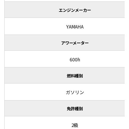
エンジンメーカー
YAMAHA
アワーメーター
600h
燃料種別
ガソリン
免許種別
2級