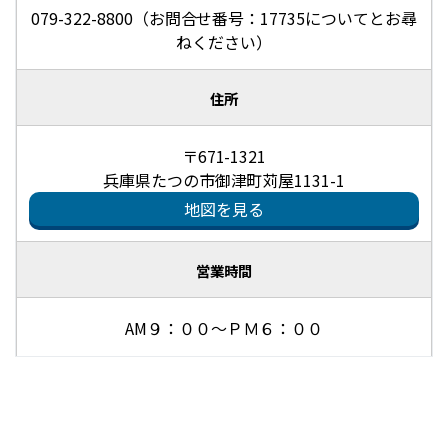
079-322-8800（お問合せ番号：17735についてとお尋
ねください）
住所
〒671-1321
兵庫県たつの市御津町苅屋1131-1
地図を見る
営業時間
AM９：００～ＰＭ６：００