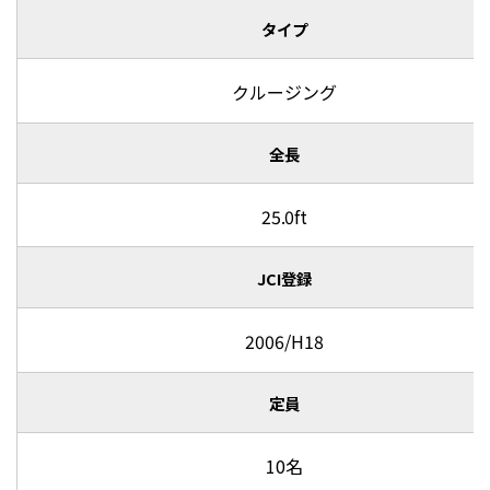
タイプ
クルージング
全長
25.0ft
JCI登録
2006/H18
定員
10名