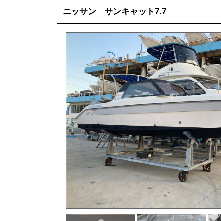
ニッサン サンキャット7.7