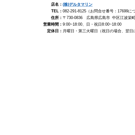
店名：
(株)デルタマリン
TEL：
082-291-8125（お問合せ番号：176
住所：
〒730-0836 広島県広島市 中区江波栄町1
営業時間：
9:00~18:00、日・祝日8:00~18:00
定休日：
月曜日・第三火曜日（祝日の場合、翌